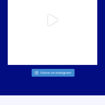
Follow on Instagram