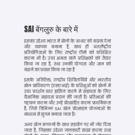
SAI बेंगलुरु के बारे में
इसका उद्देश्य भारत में खेलों के आधार को बढ़ावा देना
और व्यापक बनाना है, साथ ही अंतर्राष्ट्रीय
प्रतियोगिताओं के लिए राष्ट्रीय टीमों को प्रशिक्षित
करना भी है। उच्च क्षमता वाले प्रशिक्षकों को तैयार
किया जा रहा है, तथा उनकी योग्यता और ज्ञान को
बढ़ाने का प्रयास किया जा रहा है
इसके अतिरिक्त, राष्ट्रीय शिविरार्थियों और भारतीय
खेल प्राधिकरण (एसएआई) के प्रशिक्षुओं को खेलों में
उच्च प्रदर्शन स्तर हासिल करने में सहायता के लिए
वैज्ञानिक सहायता प्रदान की जाती है। प्रतिभाओं की
पहचान करना और उन्हें प्रोत्साहित करना प्राथमिकता
है, जिसे विभिन्न SAI खेल प्रोत्साहन योजनाओं के
माध्यम से सुगम बनाया जाता है।
अन्य खेल संगठनों के साथ सहयोग पर भी जोर दिया
जाता है, जिसका उद्देश्य जानकारी साझा करना तथा