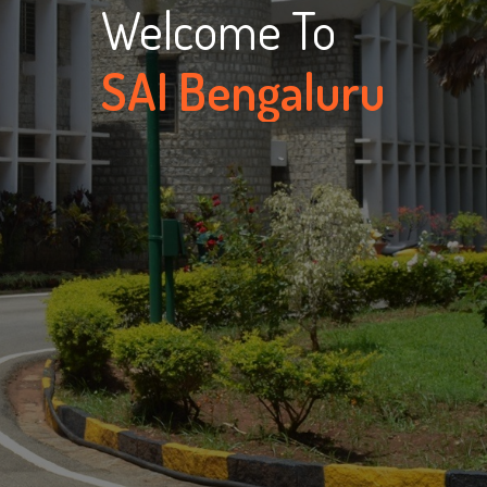
Welcome To
SAI Bengaluru