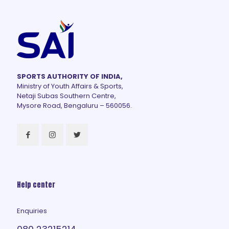
SPORTS AUTHORITY OF INDIA,
Ministry of Youth Affairs & Sports,
Netaji Subas Southern Centre,
Mysore Road, Bengaluru – 560056.
Help center
Enquiries