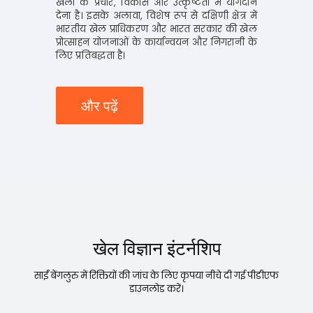
खेलों के प्रचार, विकास और उत्कृष्टता में योगदान
देना है। इसके अलावा, विशेष रूप से दक्षिणी क्षेत्र में
भारतीय खेल प्राधिकरण और भारत सरकार की खेल
प्रोत्साहन योजनाओं के कार्यान्वयन और निगरानी के
लिए प्रतिबद्धता है।
और पढ़ें
खेल विज्ञान इंटर्नशिप
साईं बेंगलुरु में रिक्तियों की जांच के लिए कृपया नीचे दी गई पीडीएफ
डाउनलोड करें।