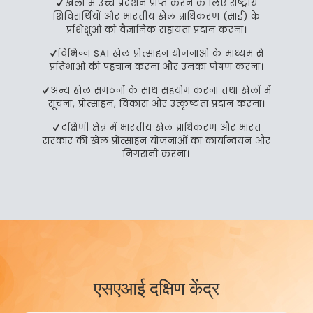
खेलों में उच्च प्रदर्शन प्राप्त करने के लिए राष्ट्रीय
शिविरार्थियों और भारतीय खेल प्राधिकरण (साई) के
प्रशिक्षुओं को वैज्ञानिक सहायता प्रदान करना।
विभिन्न SAI खेल प्रोत्साहन योजनाओं के माध्यम से
प्रतिभाओं की पहचान करना और उनका पोषण करना।
अन्य खेल संगठनों के साथ सहयोग करना तथा खेलों में
सूचना, प्रोत्साहन, विकास और उत्कृष्टता प्रदान करना।
दक्षिणी क्षेत्र में भारतीय खेल प्राधिकरण और भारत
सरकार की खेल प्रोत्साहन योजनाओं का कार्यान्वयन और
निगरानी करना।
एसएआई दक्षिण केंद्र