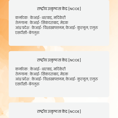
राष्ट्रीय उत्कृष्टता केंद्र [NCOE]
कर्नाटक : केआई- धारवाड़, मदिकेरी
तेलंगाना : केआई- सिकंदराबाद, मेडक
आंध्र प्रदेश : केआई- विशाखापत्तनम, केआई- कुरनूल, एलुरु
एसटीसी-बेंगलुरु
राष्ट्रीय उत्कृष्टता केंद्र [NCOE]
कर्नाटक : केआई- धारवाड़, मदिकेरी
तेलंगाना : केआई- सिकंदराबाद, मेडक
आंध्र प्रदेश : केआई- विशाखापत्तनम, केआई- कुरनूल, एलुरु
एसटीसी-बेंगलुरु
राष्ट्रीय उत्कृष्टता केंद्र [NCOE]