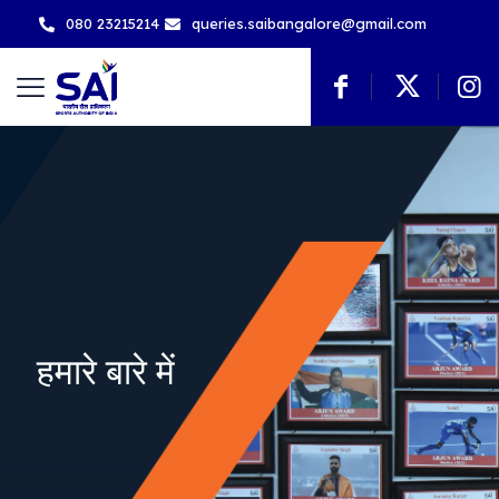
080 23215214
queries.saibangalore@gmail.com
हमारे बारे में