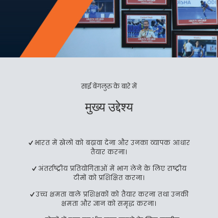
साई बेंगलुरु के बारे में
मुख्य उद्देश्य
भारत में खेलों को बढ़ावा देना और उनका व्यापक आधार
तैयार करना।
अंतर्राष्ट्रीय प्रतियोगिताओं में भाग लेने के लिए राष्ट्रीय
टीमों को प्रशिक्षित करना।
उच्च क्षमता वाले प्रशिक्षकों को तैयार करना तथा उनकी
क्षमता और ज्ञान को समृद्ध करना।